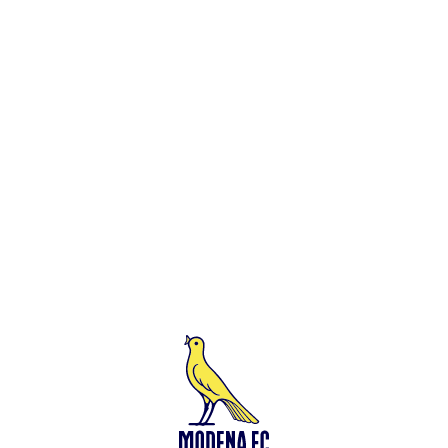
Leggi anche