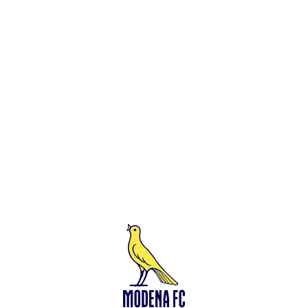
Leggi anche