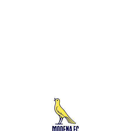
Leggi anche