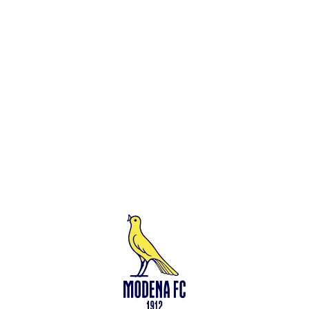
Leggi anche