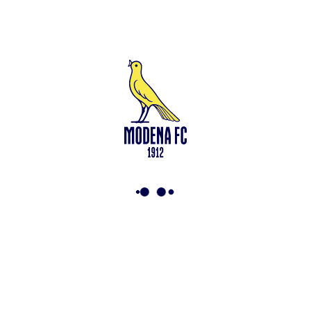
Leggi anche