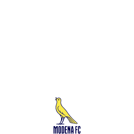
Leggi anche