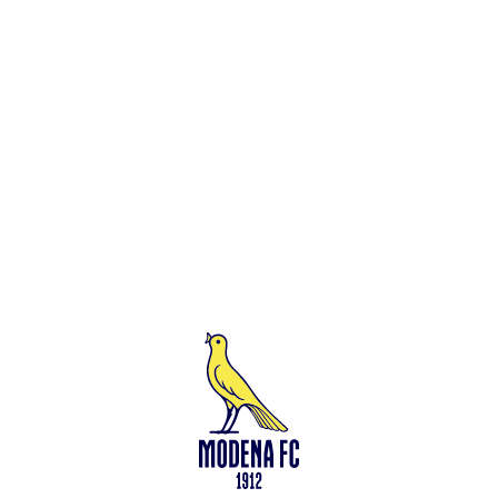
Leggi anche