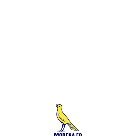
Leggi anche