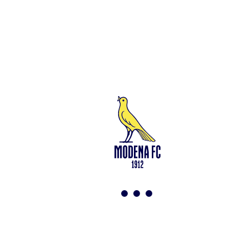
Leggi anche