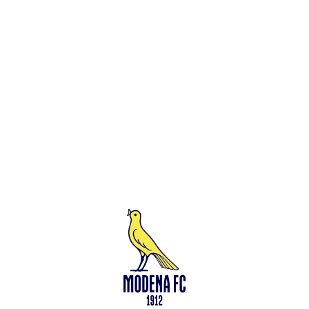
Leggi anche