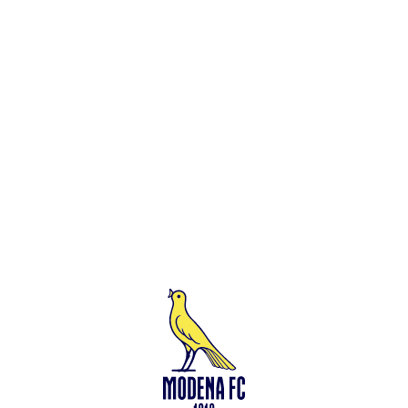
Leggi anche