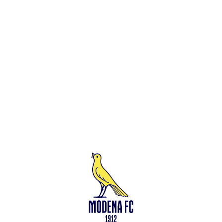
Leggi anche